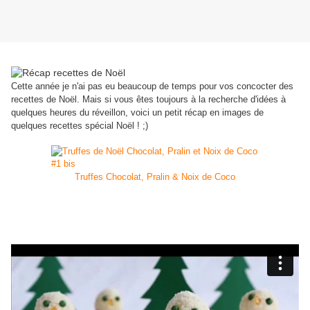
Cette année je n'ai pas eu beaucoup de temps pour vos concocter des
recettes de Noël. Mais si vous êtes toujours à la recherche d'idées à
quelques heures du réveillon, voici un petit récap en images de
quelques recettes spécial Noël ! ;)
Truffes Chocolat, Pralin & Noix de Coco