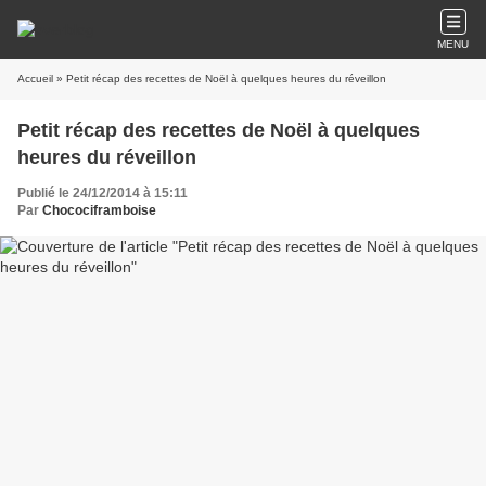
MENU
Accueil
» Petit récap des recettes de Noël à quelques heures du réveillon
Petit récap des recettes de Noël à quelques
heures du réveillon
Publié le 24/12/2014 à 15:11
Par
Chocociframboise