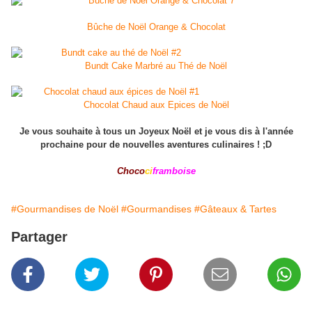
Bûche de Noël Orange & Chocolat
Bundt Cake Marbré au Thé de Noël
Chocolat Chaud aux Epices de Noël
Je vous souhaite à tous un Joyeux Noël et je vous dis à l'année
prochaine pour de nouvelles aventures culinaires ! ;D
Choco
ci
framboise
#Gourmandises de Noël
#Gourmandises
#Gâteaux & Tartes
Partager