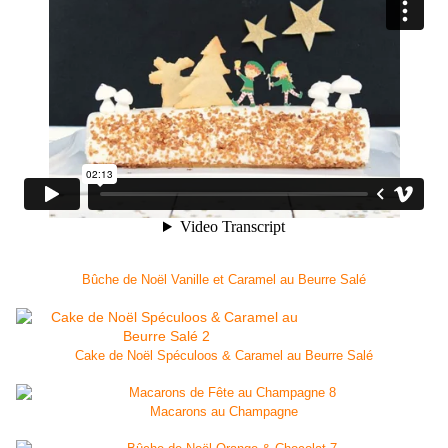
Bûche de Noël Vanille et Caramel au Beurre Salé
Cake de Noël Spéculoos & Caramel au Beurre Salé
Macarons au Champagne