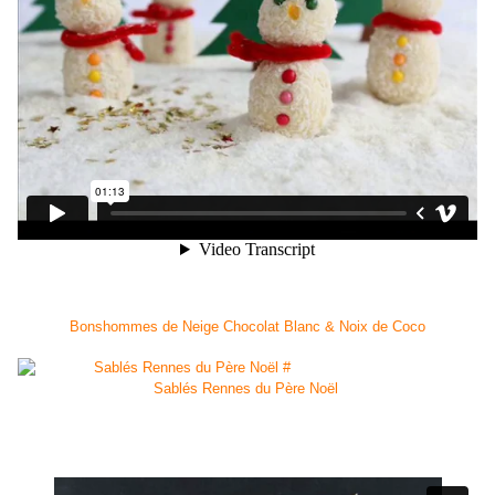
Bonshommes de Neige Chocolat Blanc & Noix de Coco
Sablés Rennes du Père Noël