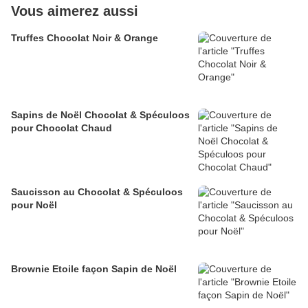
Vous aimerez aussi
Truffes Chocolat Noir & Orange
Sapins de Noël Chocolat & Spéculoos
pour Chocolat Chaud
Saucisson au Chocolat & Spéculoos
pour Noël
Brownie Etoile façon Sapin de Noël