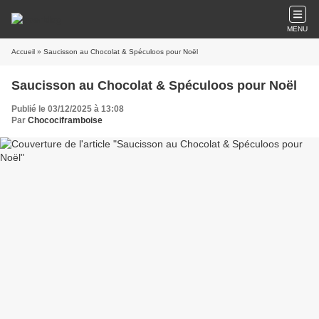
MENU
Accueil
» Saucisson au Chocolat & Spéculoos pour Noël
Saucisson au Chocolat & Spéculoos pour Noël
Publié le 03/12/2025 à 13:08
Par
Chocociframboise