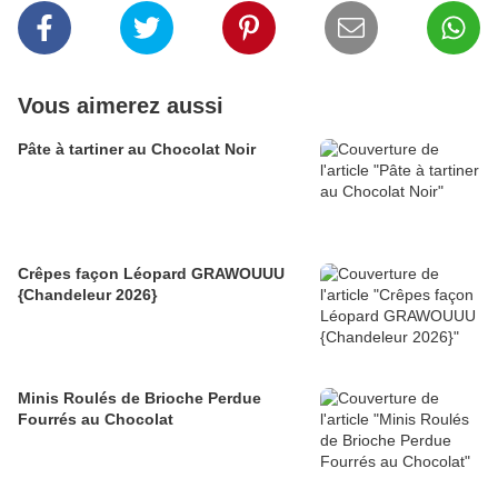
Vous aimerez aussi
Pâte à tartiner au Chocolat Noir
Crêpes façon Léopard GRAWOUUU
{Chandeleur 2026}
Minis Roulés de Brioche Perdue
Fourrés au Chocolat