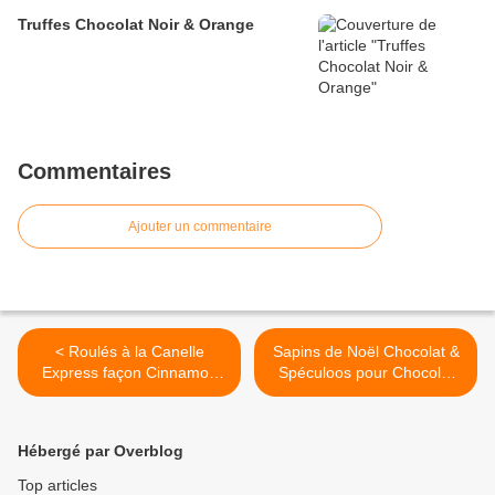
Truffes Chocolat Noir & Orange
Commentaires
Ajouter un commentaire
< Roulés à la Canelle
Sapins de Noël Chocolat &
Express façon Cinnamon
Spéculoos pour Chocolat
Rolls
Chaud >
Hébergé par Overblog
Top articles