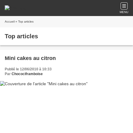
MENU
Accueil
» Top articles
Top articles
Mini cakes au citron
Publié le 12/06/2010 à 10:33
Par
Chocociframboise