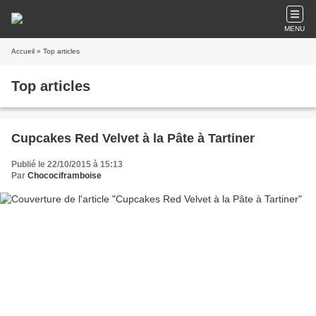
MENU
Accueil
» Top articles
Top articles
Cupcakes Red Velvet à la Pâte à Tartiner
Publié le 22/10/2015 à 15:13
Par
Chocociframboise