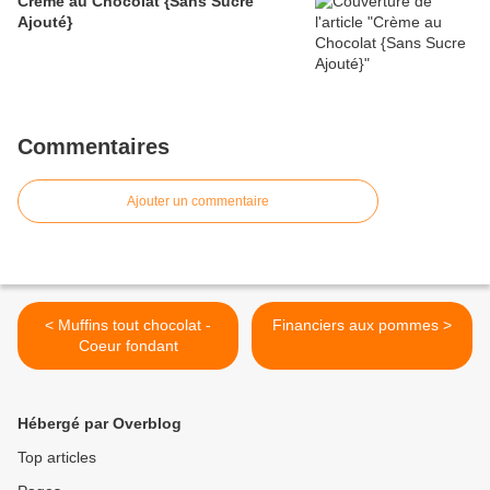
Crème au Chocolat {Sans Sucre
Ajouté}
Commentaires
Ajouter un commentaire
< Muffins tout chocolat -
Financiers aux pommes >
Coeur fondant
Hébergé par Overblog
Top articles