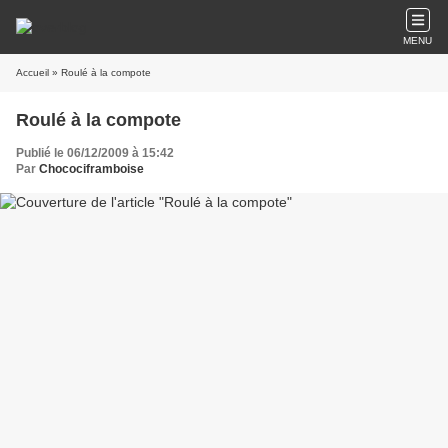
MENU
Accueil
» Roulé à la compote
Roulé à la compote
Publié le 06/12/2009 à 15:42
Par
Chocociframboise