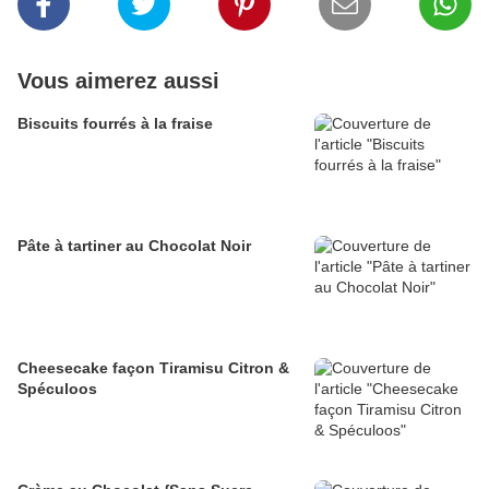
Vous aimerez aussi
Biscuits fourrés à la fraise
Pâte à tartiner au Chocolat Noir
Cheesecake façon Tiramisu Citron &
Spéculoos