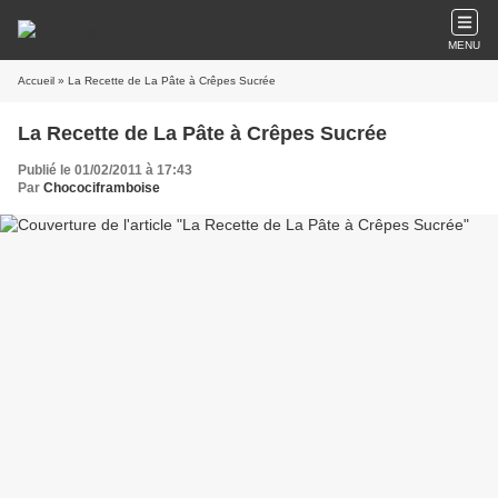
MENU
Accueil
» La Recette de La Pâte à Crêpes Sucrée
La Recette de La Pâte à Crêpes Sucrée
Publié le 01/02/2011 à 17:43
Par
Chocociframboise