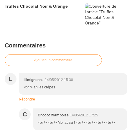
Truffes Chocolat Noir & Orange
Commentaires
Ajouter un commentaire
L
lilimignonne
14/05/2012 15:30
<br /> ah les crêpes
Répondre
C
Chocociframboise
14/05/2012 17:25
<br /> <br /> Moi aussi ! <br /> <br /> <br /> <br />