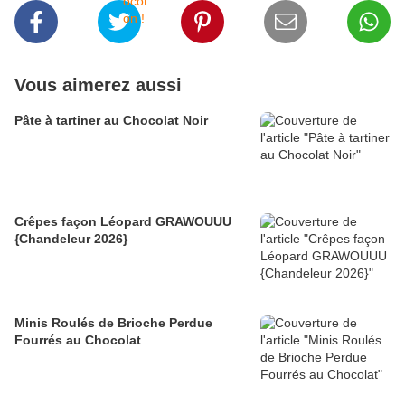
Vous aimerez aussi
Pâte à tartiner au Chocolat Noir
Crêpes façon Léopard GRAWOUUU
{Chandeleur 2026}
Minis Roulés de Brioche Perdue
Fourrés au Chocolat