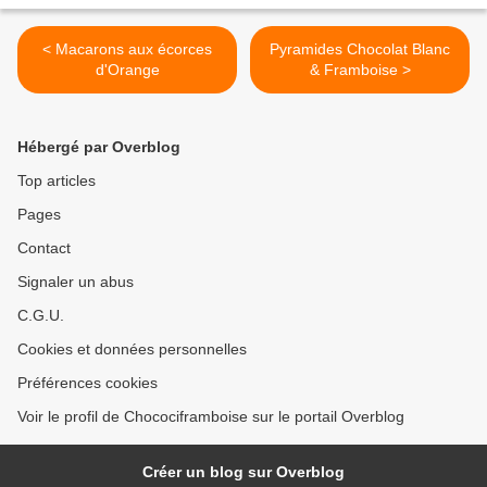
< Macarons aux écorces
Pyramides Chocolat Blanc
d'Orange
& Framboise >
Hébergé par Overblog
Top articles
Pages
Contact
Signaler un abus
C.G.U.
Cookies et données personnelles
Préférences cookies
Voir le profil de Chocociframboise sur le portail Overblog
Créer un blog sur Overblog