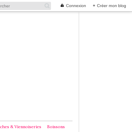
Connexion
+
Créer mon blog
ches & Viennoiseries
Boissons