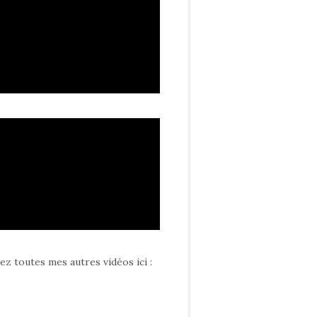
ez toutes mes autres vidéos ici
: