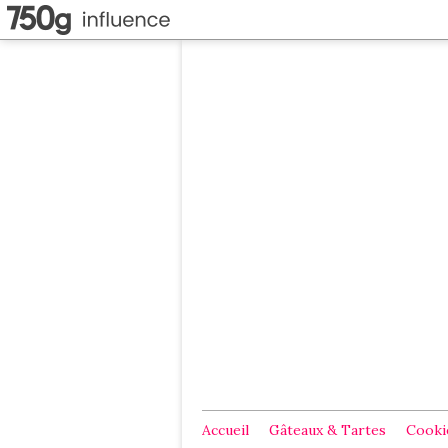
Accueil
Gâteaux & Tartes
Cookie