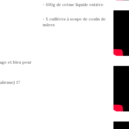
- 100g de crème liquide entière
- 5 cuillères à soupe de coulis de
mûres
ouge et bleu pour