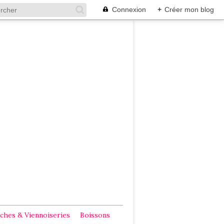
Connexion
+
Créer mon blog
ches & Viennoiseries
Boissons