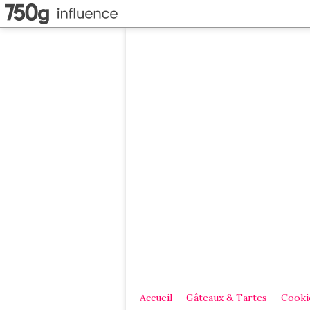
Accueil
Gâteaux & Tartes
Cookie