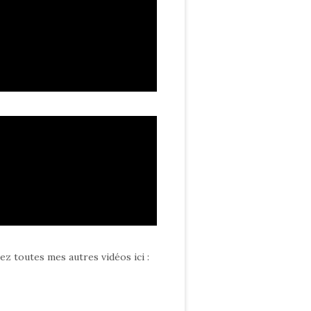
ez toutes mes autres vidéos ici
: