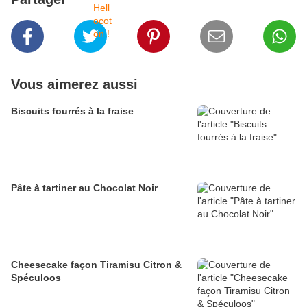
Vous aimerez aussi
Biscuits fourrés à la fraise
Pâte à tartiner au Chocolat Noir
Cheesecake façon Tiramisu Citron &
Spéculoos