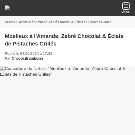
MENU
Accueil
» Moelleux à l'Amande, Zébré Chocolat & Éclats de Pistaches Grillés
Moelleux à l'Amande, Zébré Chocolat & Éclats
de Pistaches Grillés
Publié le 04/06/2014 à 17:35
Par
Chocociframboise