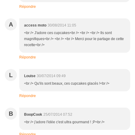
Répondre
A
access moto
30/08/2014 11:05
<br /> J'adore ces cupcakes<br /> <br /> <br /> Ils sont
magnifiques<br /> <br /> <br /> Merci pour le partage de cette
recette<br />
Répondre
L
Louise
30/07/2014 09:49
<br /> Qu'ils sont beaux, ces cupcakes glacés !<br />
Répondre
B
BoopCook
25/07/2014 07:52
<br /> j'adore l'idée c'est ultra gourmand ! ;P<br />
Répondre