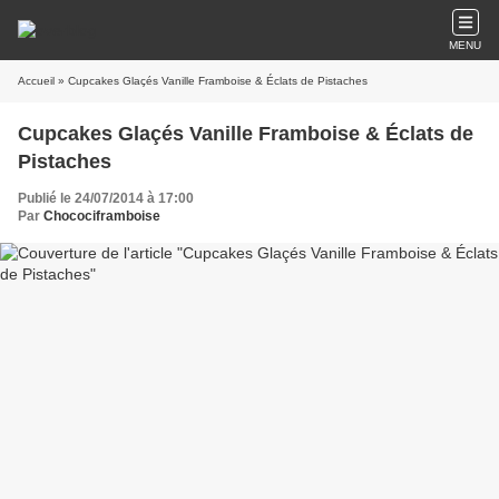
MENU
Accueil
» Cupcakes Glaçés Vanille Framboise & Éclats de Pistaches
Cupcakes Glaçés Vanille Framboise & Éclats de
Pistaches
Publié le 24/07/2014 à 17:00
Par
Chocociframboise