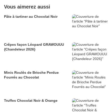
Vous aimerez aussi
Pâte à tartiner au Chocolat Noir
Crêpes façon Léopard GRAWOUUU
{Chandeleur 2026}
Minis Roulés de Brioche Perdue
Fourrés au Chocolat
Truffes Chocolat Noir & Orange