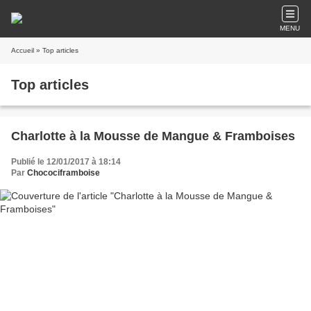
MENU
Accueil
» Top articles
Top articles
Charlotte à la Mousse de Mangue & Framboises
Publié le 12/01/2017 à 18:14
Par
Chocociframboise