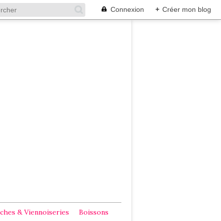
Connexion
+
Créer mon blog
ches & Viennoiseries
Boissons