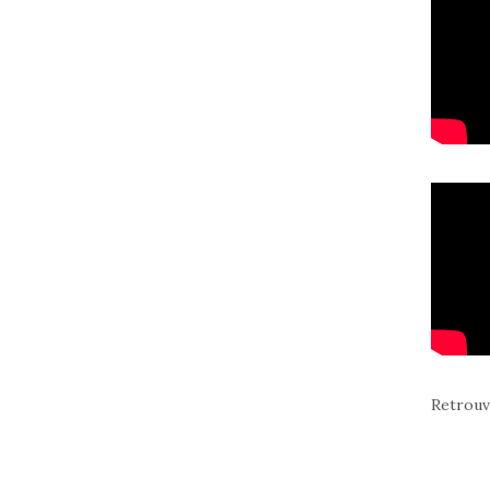
Retrouv