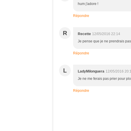
hum j'adore !
Répondre
R
Recette
12/05/2016 22:14
Je pense que je ne prendrais pas 
Répondre
L
LadyMilonguera
12/05/2016 20:
Je ne me ferais pas prier pour plo
Répondre