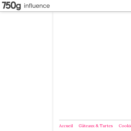
Accueil
Gâteaux & Tartes
Cookie