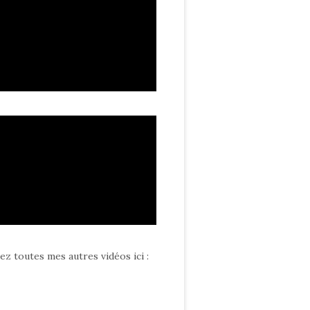
ez toutes mes autres vidéos ici
: