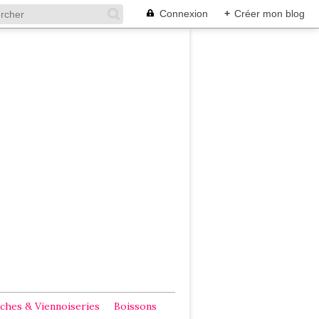
Connexion
+
Créer mon blog
ches & Viennoiseries
Boissons