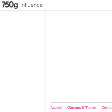
Accueil
Gâteaux & Tartes
Cookie