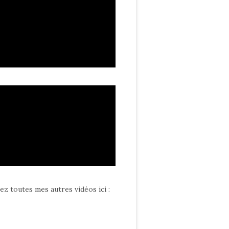
ez toutes mes autres vidéos ici
: