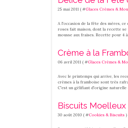
25 mai 2011 ( #
Glaces Crèmes & Mou
A l'occasion de la fête des mères, ce 
roses fait maison, dont la recette se 
mousse aux fraises. Recette pour 4 à
Crème à la Framb
06 avril 2011 ( #
Glaces Crèmes & Mo
Avec le printemps qui arrive, les rec
crèmes à la framboise sont très rafraî
C'est un gélifiant d'origine naturelle 
Biscuits Moelleux
30 août 2010 ( #
Cookies & Biscuits
)