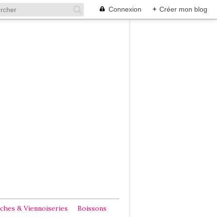
Connexion
+
Créer mon blog
ches & Viennoiseries
Boissons