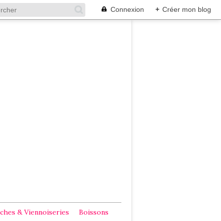
Connexion
+
Créer mon blog
ches & Viennoiseries
Boissons