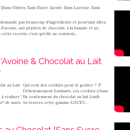
e demande pas beaucoup d'ingrédients et pourtant ultra
'avoine, aux pépites de chocolat, à la banane et au
cette recette c'est qu'elle ne contient...
'Avoine & Chocolat au Lait
e
Qui veut des cookies pour le goûter ? ;P
Délicieusement fondants, ces cookies à base
à réaliser ! Ils contiennent du chocolat au lait Lindt
x* de mars. Au travers cette gamme LUCKY...
 au Chocolat {Sans Sucre,