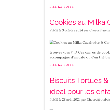
LIRE LA SUITE
Cookies au Milka
Publié le
3 octobre 2024
par Chocociframbo
trouvez-pas ? :D Ces carrés de cook
accompagné d'un café ou d'un thé bien
LIRE LA SUITE
Biscuits Tortues &
idéal pour les enfa
Publié le
28 août 2024
par Chocociframboi