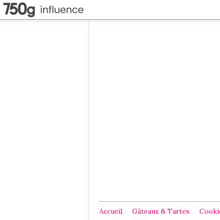
Accueil
Gâteaux & Tartes
Cookie