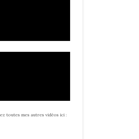
ez toutes mes autres vidéos ici
: