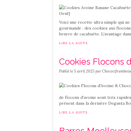
Voici une recette ultra simple qui n
gourmande : des cookies aux flocons d
beurre de cacahuète. L'avantage dans 
LIRE LA SUITE
Cookies Flocons d
Publié le
5 avril 2025
par Chocociframbois
de flocons d'avoine sont très rapides 
présent dans la dernière Degusta Bo
LIRE LA SUITE
Barres Moelleuses