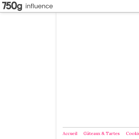
Accueil
Gâteaux & Tartes
Cookie