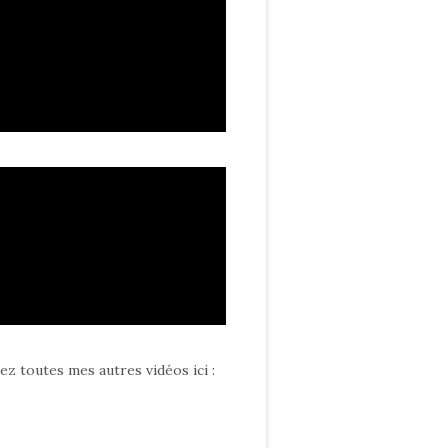
ez toutes mes autres vidéos ici
: