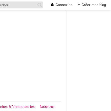
Connexion
+
Créer mon blog
ches & Viennoiseries
Boissons