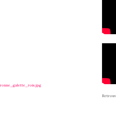
Retrouv