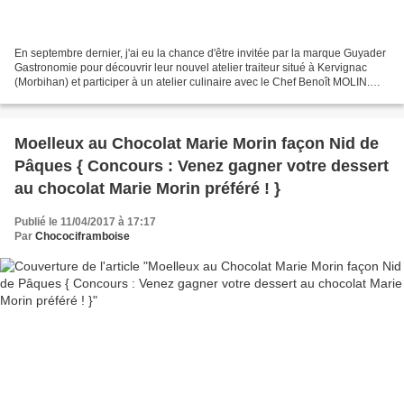
En septembre dernier, j'ai eu la chance d'être invitée par la marque Guyader
Gastronomie pour découvrir leur nouvel atelier traiteur situé à Kervignac
(Morbihan) et participer à un atelier culinaire avec le Chef Benoît MOLIN.
Cette entreprise bretonne...
Moelleux au Chocolat Marie Morin façon Nid de
Pâques { Concours : Venez gagner votre dessert
au chocolat Marie Morin préféré ! }
Publié le 11/04/2017 à 17:17
Par
Chocociframboise