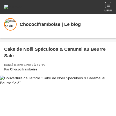
MENU
Chocociframboise | Le blog
Cake de Noël Spéculoos & Caramel au Beurre
Salé
Publié le 02/12/2012 à 17:15
Par
Chocociframboise