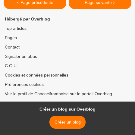
< Page précédente
Page suivante >
Hébergé par Overblog
Top articles
Pages
Contact
Signaler un abus
C.G.U.
Cookies et données personnelles
Préférences cookies
Voir le profil de Chocociframboise sur le portail Overblog
Créer un blog sur Overblog
Créer un blog