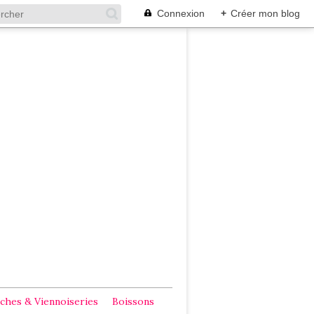
Connexion
+
Créer mon blog
ches & Viennoiseries
Boissons