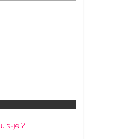
uis-je ?