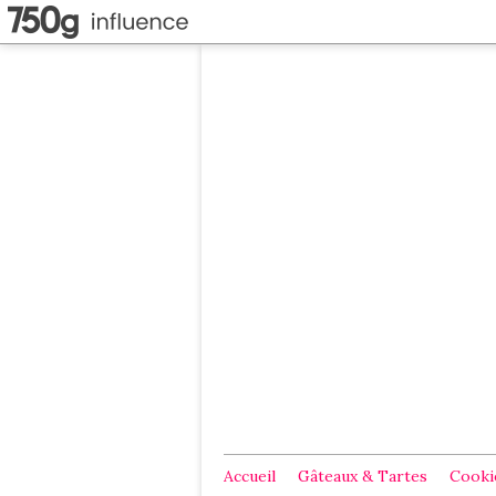
Accueil
Gâteaux & Tartes
Cookie