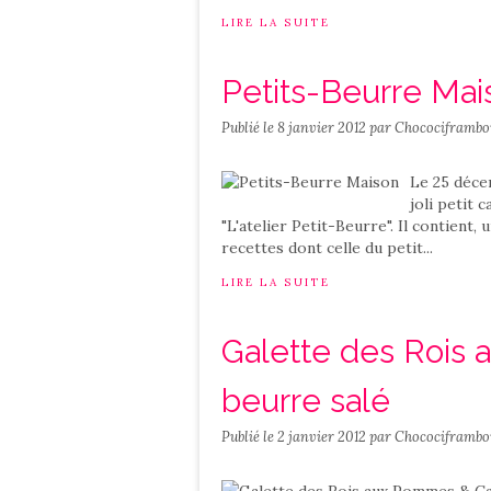
LIRE LA SUITE
Petits-Beurre Mai
Publié le
8 janvier 2012
par Chocociframbo
Le 25 décem
joli petit 
"L'atelier Petit-Beurre". Il contient
recettes dont celle du petit...
LIRE LA SUITE
Galette des Rois
beurre salé
Publié le
2 janvier 2012
par Chocociframbo