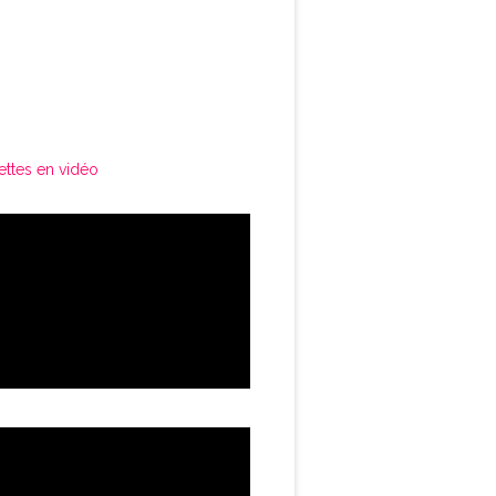
ettes en vidéo