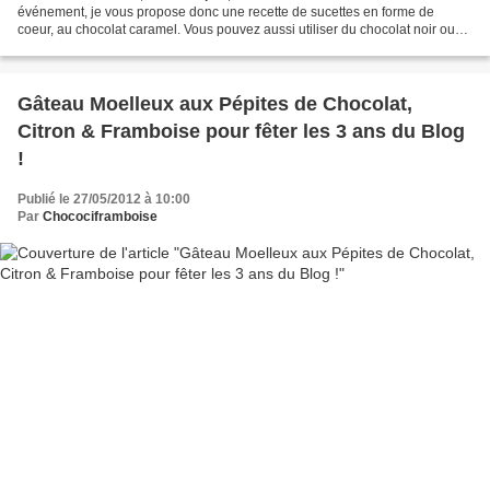
événement, je vous propose donc une recette de sucettes en forme de
coeur, au chocolat caramel. Vous pouvez aussi utiliser du chocolat noir ou
blanc. La recette étant très facile,...
Gâteau Moelleux aux Pépites de Chocolat,
Citron & Framboise pour fêter les 3 ans du Blog
!
Publié le 27/05/2012 à 10:00
Par
Chocociframboise