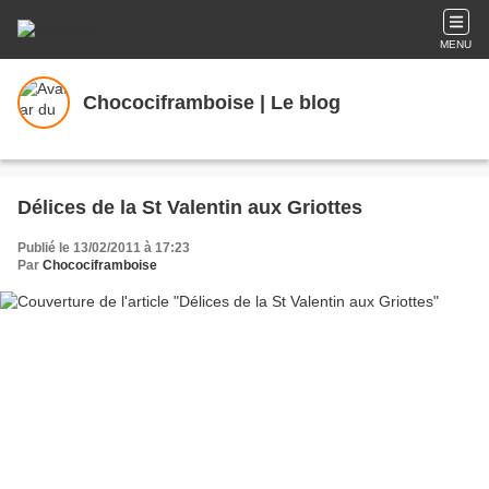
MENU
Chocociframboise | Le blog
Délices de la St Valentin aux Griottes
Publié le 13/02/2011 à 17:23
Par
Chocociframboise