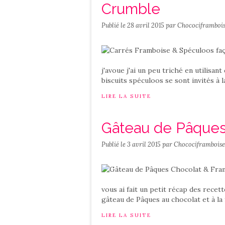
Crumble
Publié le
28 avril 2015
par Chocociframboi
j'avoue j'ai un peu triché en utilisan
biscuits spéculoos se sont invités à l
LIRE LA SUITE
Gâteau de Pâques
Publié le
3 avril 2015
par Chocociframboise
vous ai fait un petit récap des recet
gâteau de Pâques au chocolat et à la f
LIRE LA SUITE