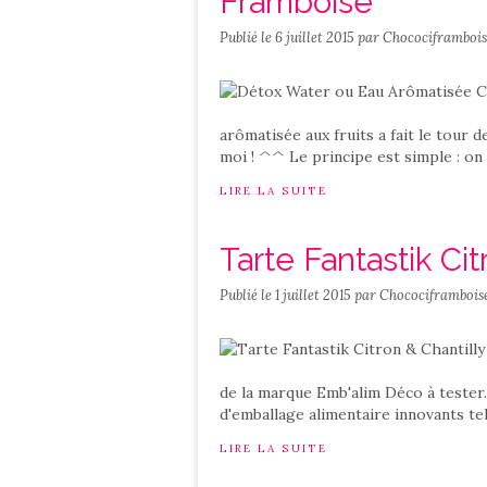
Framboise
Publié le
6 juillet 2015
par Chocociframbois
arômatisée aux fruits a fait le tour 
moi ! ^^ Le principe est simple : on
LIRE LA SUITE
Tarte Fantastik Ci
Publié le
1 juillet 2015
par Chocociframbois
de la marque Emb'alim Déco à tester.
d'emballage alimentaire innovants te
LIRE LA SUITE