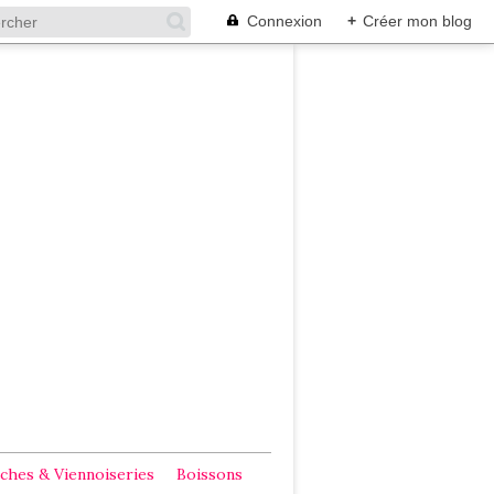
Connexion
+
Créer mon blog
ches & Viennoiseries
Boissons