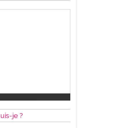
uis-je ?