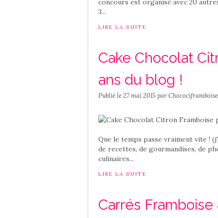
concours est organisé avec 20 autre
3...
LIRE LA SUITE
Cake Chocolat Cit
ans du blog !
Publié le
27 mai 2015
par Chocociframboise
Que le temps passe vraiment vite ! (j
de recettes, de gourmandises, de ph
culinaires...
LIRE LA SUITE
Carrés Framboise