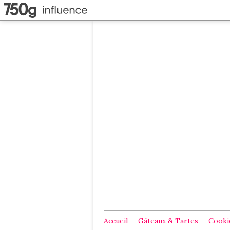
Accueil
Gâteaux & Tartes
Cookie