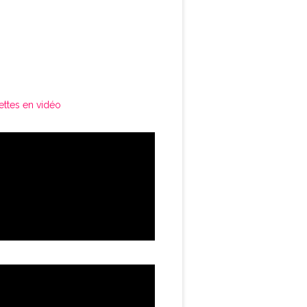
ettes en vidéo