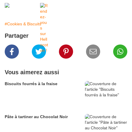
#Cookies & Biscuits
Partager
Vous aimerez aussi
Biscuits fourrés à la fraise
Pâte à tartiner au Chocolat Noir