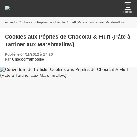
MENU
Accueil
» Cookies aux Pépites de Chocolat & Fluff {Pâte à Tartiner aux Marshmallow}
Cookies aux Pépites de Chocolat & Fluff {Pâte à
Tartiner aux Marshmallow}
Publié le 04/11/2012 à 17:20
Par
Chocociframboise