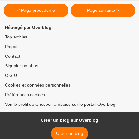
< Page précédente
Page suivante >
Hébergé par Overblog
Top articles
Pages
Contact
Signaler un abus
C.G.U.
Cookies et données personnelles
Préférences cookies
Voir le profil de Chocociframboise sur le portail Overblog
Créer un blog sur Overblog
Créer un blog