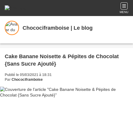
MENU
Chocociframboise | Le blog
Cake Banane Noisette & Pépites de Chocolat
{Sans Sucre Ajouté}
Publié le 05/03/2021 à 18:31
Par
Chocociframboise