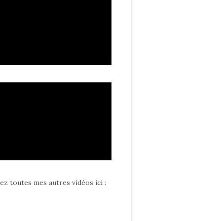
ez toutes mes autres vidéos ici
: