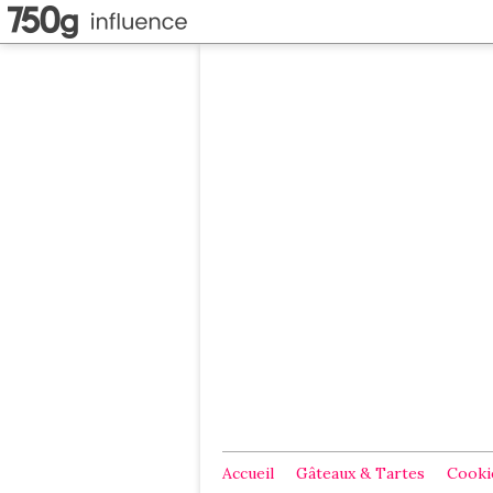
Accueil
Gâteaux & Tartes
Cookie