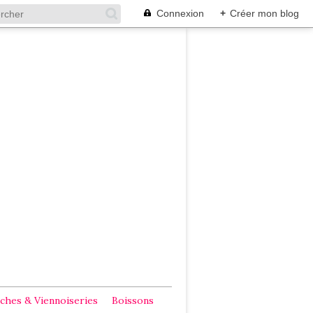
Connexion
+
Créer mon blog
ches & Viennoiseries
Boissons