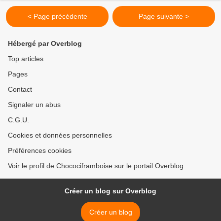
< Page précédente
Page suivante >
Hébergé par Overblog
Top articles
Pages
Contact
Signaler un abus
C.G.U.
Cookies et données personnelles
Préférences cookies
Voir le profil de Chocociframboise sur le portail Overblog
Créer un blog sur Overblog
Créer un blog