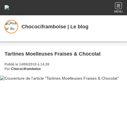
MENU
Chocociframboise | Le blog
Tartines Moelleuses Fraises & Chocolat
Publié le 14/06/2018 à 14:28
Par
Chocociframboise