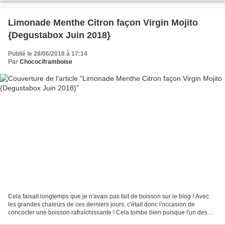
Limonade Menthe Citron façon Virgin Mojito
{Degustabox Juin 2018}
Publié le 28/06/2018 à 17:14
Par
Chocociframboise
Cela faisait longtemps que je n'avais pas fait de boisson sur le blog ! Avec
les grandes chaleurs de ces derniers jours, c'était donc l'occasion de
concocter une boisson rafraîchissante ! Cela tombe bien puisque l'un des
produits phare de la Degustabox...