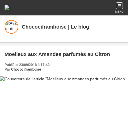
MENU
Chocociframboise | Le blog
Moelleux aux Amandes parfumés au Citron
Publié le 23/09/2018 à 17:40
Par
Chocociframboise