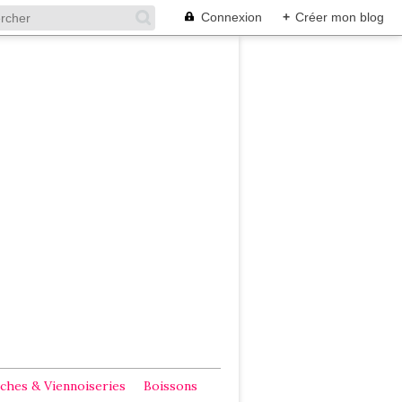
Connexion
+
Créer mon blog
ches & Viennoiseries
Boissons