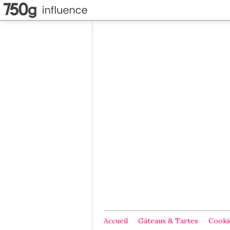
Accueil
Gâteaux & Tartes
Cookie