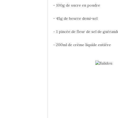
- 100g de sucre en poudre
- 45g de beurre demi-sel
- 1 pincée de fleur de sel de guérand
- 200ml de crème liquide entière