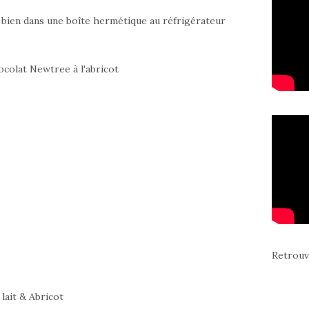
 bien dans une boîte hermétique au réfrigérateur
Retrouv