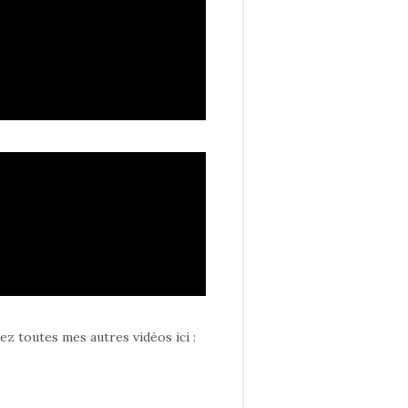
ez toutes mes autres vidéos ici
: