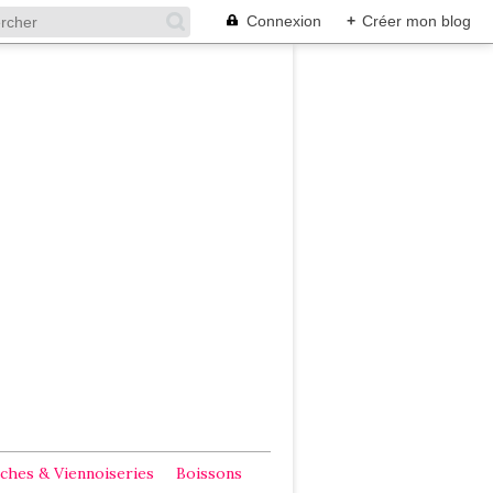
Connexion
+
Créer mon blog
ches & Viennoiseries
Boissons