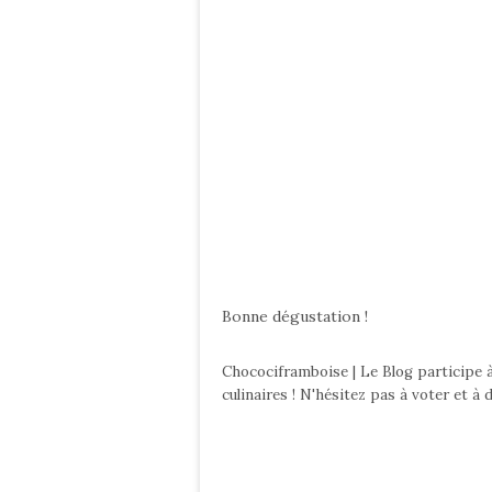
Bonne dégustation !
Chocociframboise | Le Blog participe 
culinaires ! N'hésitez pas à voter et 