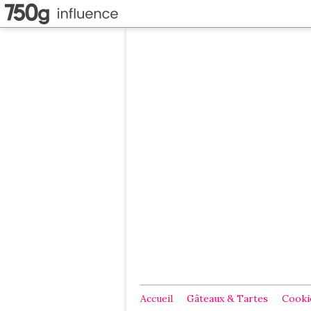
Accueil
Gâteaux & Tartes
Cookie