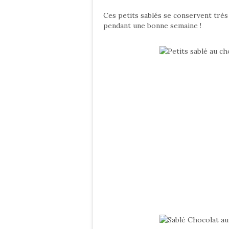
Ces petits sablés se conservent très
pendant une bonne semaine !