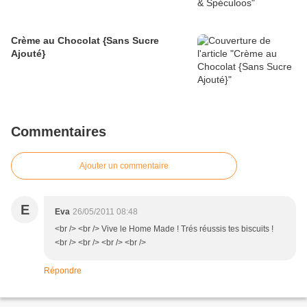
Crème au Chocolat {Sans Sucre
Ajouté}
Commentaires
Ajouter un commentaire
E
Eva
26/05/2011 08:48
<br /> <br /> Vive le Home Made ! Trés réussis tes biscuits !
<br /> <br /> <br /> <br />
Répondre