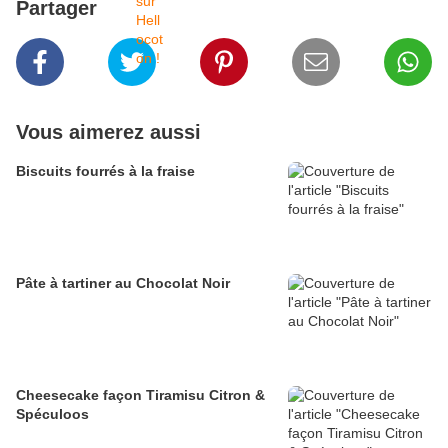
Partager
Vous aimerez aussi
Biscuits fourrés à la fraise
Pâte à tartiner au Chocolat Noir
Cheesecake façon Tiramisu Citron &
Spéculoos