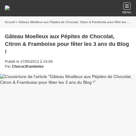
MENU
Accueil
» Gâteau Moelleux aux Pépites de Chocolat, Citron & Framboise pour fêter les 3 ans du Blog !
Gâteau Moelleux aux Pépites de Chocolat,
Citron & Framboise pour fêter les 3 ans du Blog
!
Publié le 27/05/2012 à 10:00
Par
Chocociframboise