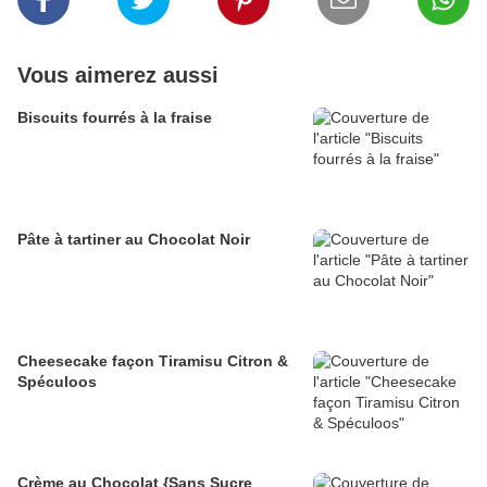
Vous aimerez aussi
Biscuits fourrés à la fraise
Pâte à tartiner au Chocolat Noir
Cheesecake façon Tiramisu Citron &
Spéculoos
Crème au Chocolat {Sans Sucre