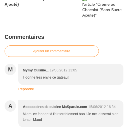
Ajouté}
Commentaires
Ajouter un commentaire
M
Mymy Cuisine...
19/06/2012 13:05
Il donne très envie ce gâteau!
Répondre
A
Accessoires de cuisine MaSpatule.com
15/06/2012 16:34
Miam, ce fondant à l'air terriblement bon ! Je me laisserai bien
tenter. Maud