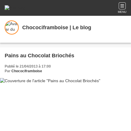
MENU
Chocociframboise | Le blog
Pains au Chocolat Briochés
Publié le 21/04/2013 à 17:00
Par
Chocociframboise