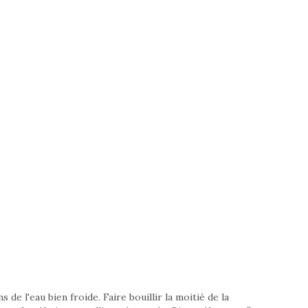
s de l'eau bien froide. Faire bouillir la moitié de la