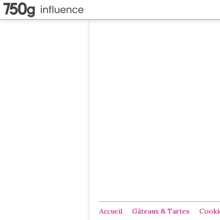
Accueil
Gâteaux & Tartes
Cookie