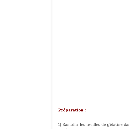
Préparation :
1)
Ramollir les feuilles de gélatine dan