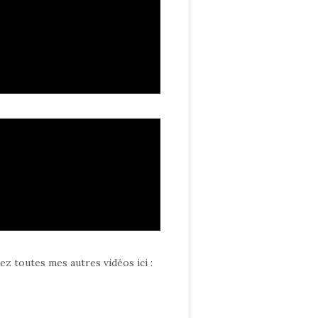
ez toutes mes autres vidéos ici
: