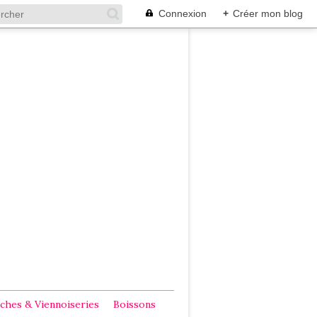
Connexion
+
Créer mon blog
ches & Viennoiseries
Boissons