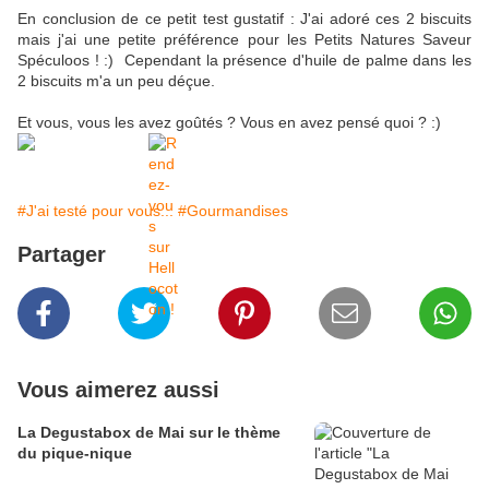
En conclusion de ce petit test gustatif : J'ai adoré ces 2 biscuits
mais j'ai une petite préférence pour les Petits Natures Saveur
Spéculoos ! :) Cependant la présence d'huile de palme dans les
2 biscuits m'a un peu déçue.
Et vous, vous les avez goûtés ? Vous en avez pensé quoi ? :)
#J'ai testé pour vous...
#Gourmandises
Partager
Vous aimerez aussi
La Degustabox de Mai sur le thème
du pique-nique