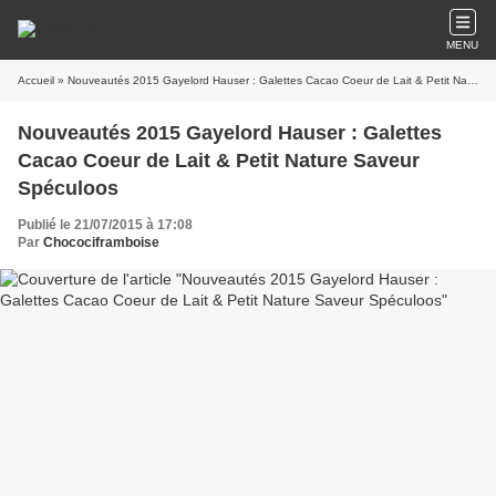
MENU
Accueil
» Nouveautés 2015 Gayelord Hauser : Galettes Cacao Coeur de Lait & Petit Nature Saveur Spéculoos
Nouveautés 2015 Gayelord Hauser : Galettes
Cacao Coeur de Lait & Petit Nature Saveur
Spéculoos
Publié le 21/07/2015 à 17:08
Par
Chocociframboise