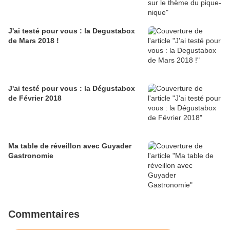
J'ai testé pour vous : la Degustabox
de Mars 2018 !
J'ai testé pour vous : la Dégustabox
de Février 2018
Ma table de réveillon avec Guyader
Gastronomie
Commentaires