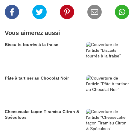
Vous aimerez aussi
Biscuits fourrés à la fraise
Pâte à tartiner au Chocolat Noir
Cheesecake façon Tiramisu Citron &
Spéculoos