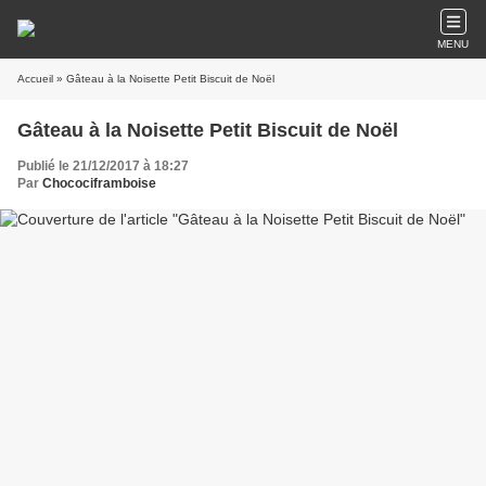
MENU
Accueil
» Gâteau à la Noisette Petit Biscuit de Noël
Gâteau à la Noisette Petit Biscuit de Noël
Publié le 21/12/2017 à 18:27
Par
Chocociframboise