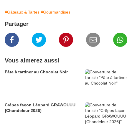
#Gâteaux & Tartes
#Gourmandises
Partager
Vous aimerez aussi
Pâte à tartiner au Chocolat Noir
Crêpes façon Léopard GRAWOUUU
{Chandeleur 2026}