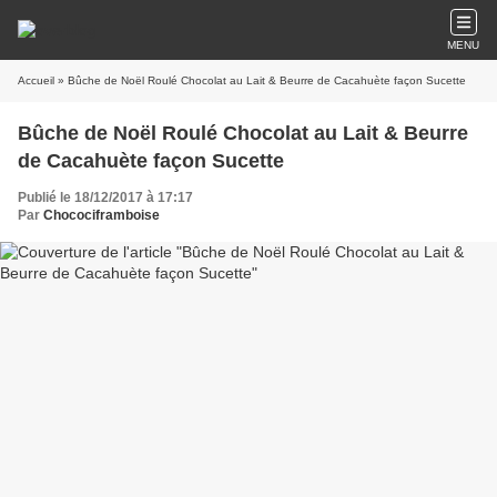
MENU
Accueil
» Bûche de Noël Roulé Chocolat au Lait & Beurre de Cacahuète façon Sucette
Bûche de Noël Roulé Chocolat au Lait & Beurre
de Cacahuète façon Sucette
Publié le 18/12/2017 à 17:17
Par
Chocociframboise