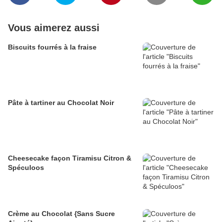
Vous aimerez aussi
Biscuits fourrés à la fraise
Pâte à tartiner au Chocolat Noir
Cheesecake façon Tiramisu Citron &
Spéculoos
Crème au Chocolat {Sans Sucre