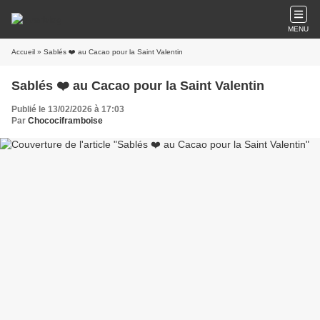
MENU
Accueil
» Sablés ❤️ au Cacao pour la Saint Valentin
Sablés ❤️ au Cacao pour la Saint Valentin
Publié le 13/02/2026 à 17:03
Par
Chocociframboise