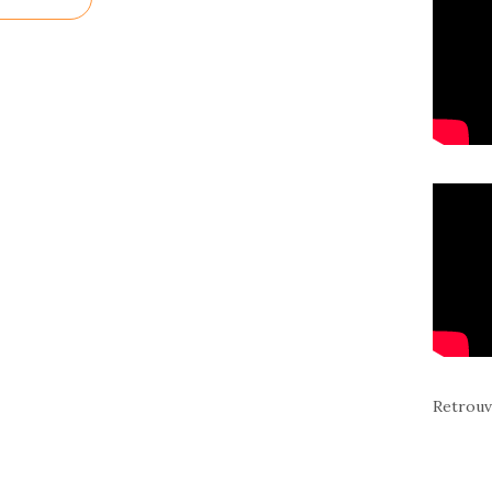
Retrouv