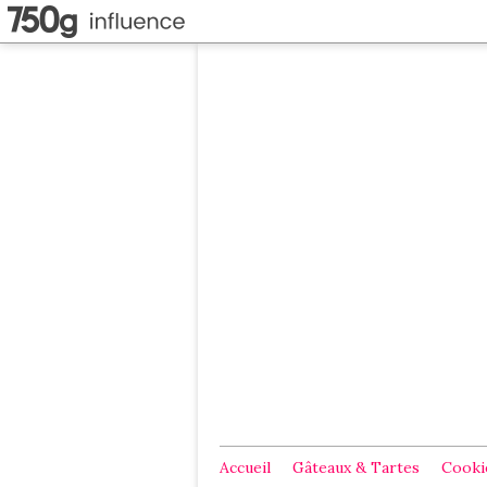
Accueil
Gâteaux & Tartes
Cookie