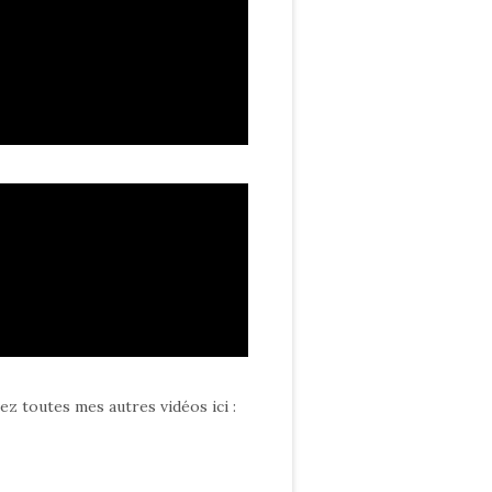
ez toutes mes autres vidéos ici
: