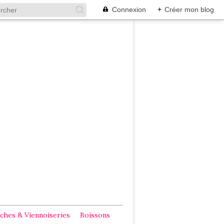
Connexion
+
Créer mon blog
ches & Viennoiseries
Boissons