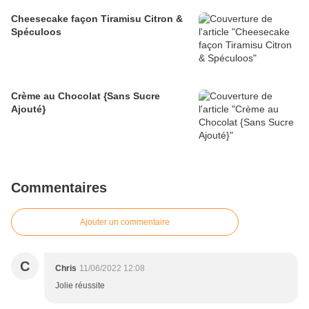
Cheesecake façon Tiramisu Citron &
Spéculoos
Crème au Chocolat {Sans Sucre
Ajouté}
Commentaires
Ajouter un commentaire
C
Chris
11/06/2022 12:08
Jolie réussite