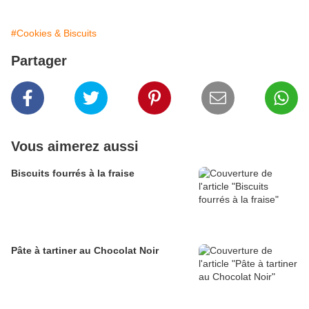
#Cookies & Biscuits
Partager
Vous aimerez aussi
Biscuits fourrés à la fraise
Pâte à tartiner au Chocolat Noir