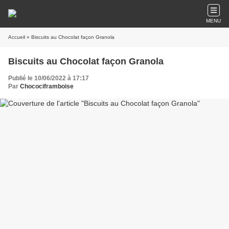
MENU
Accueil
» Biscuits au Chocolat façon Granola
Biscuits au Chocolat façon Granola
Publié le 10/06/2022 à 17:17
Par
Chocociframboise