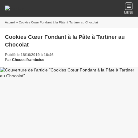
MENU
Accueil
» Cookies Cœur Fondant à la Pâte à Tartiner au Chocolat
Cookies Cœur Fondant à la Pâte à Tartiner au
Chocolat
Publié le 18/10/2019 à 16:46
Par
Chocociframboise