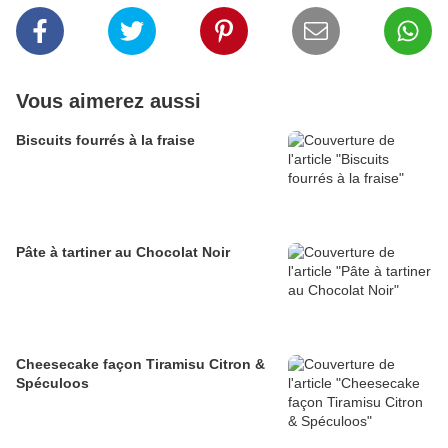
Vous aimerez aussi
Biscuits fourrés à la fraise
Pâte à tartiner au Chocolat Noir
Cheesecake façon Tiramisu Citron &
Spéculoos