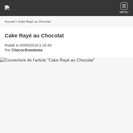
MENU
Accueil
» Cake Rayé au Chocolat
Cake Rayé au Chocolat
Publié le 05/05/2016 à 16:44
Par
Chocociframboise