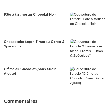
Pâte à tartiner au Chocolat Noir
Cheesecake façon Tiramisu Citron &
Spéculoos
Crème au Chocolat {Sans Sucre
Ajouté}
Commentaires