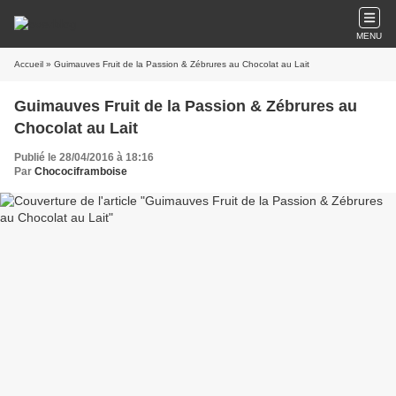
MENU
Accueil
» Guimauves Fruit de la Passion & Zébrures au Chocolat au Lait
Guimauves Fruit de la Passion & Zébrures au
Chocolat au Lait
Publié le 28/04/2016 à 18:16
Par
Chocociframboise