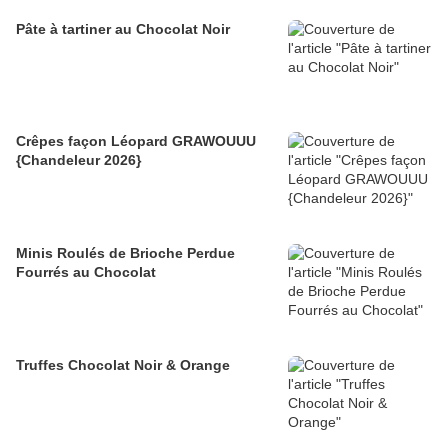
Pâte à tartiner au Chocolat Noir
Crêpes façon Léopard GRAWOUUU
{Chandeleur 2026}
Minis Roulés de Brioche Perdue
Fourrés au Chocolat
Truffes Chocolat Noir & Orange