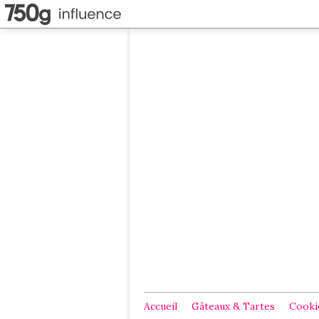
Accueil
Gâteaux & Tartes
Cookie