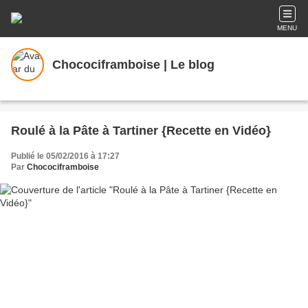
MENU
Chocociframboise | Le blog
Roulé à la Pâte à Tartiner {Recette en Vidéo}
Publié le 05/02/2016 à 17:27
Par
Chocociframboise