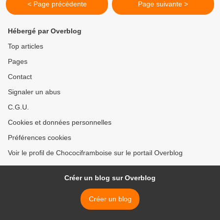
< Page précédente
Page suivante >
Hébergé par Overblog
Top articles
Pages
Contact
Signaler un abus
C.G.U.
Cookies et données personnelles
Préférences cookies
Voir le profil de Chocociframboise sur le portail Overblog
Créer un blog sur Overblog
Créer un blog