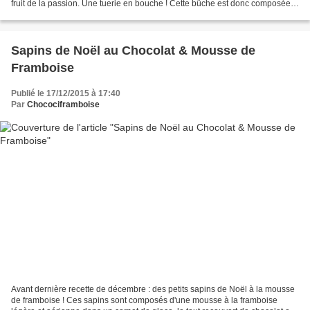
fruit de la passion. Une tuerie en bouche ! Cette bûche est donc composée
d'une mousse au chocolat...
Sapins de Noël au Chocolat & Mousse de
Framboise
Publié le 17/12/2015 à 17:40
Par
Chocociframboise
Avant dernière recette de décembre : des petits sapins de Noël à la mousse
de framboise ! Ces sapins sont composés d'une mousse à la framboise