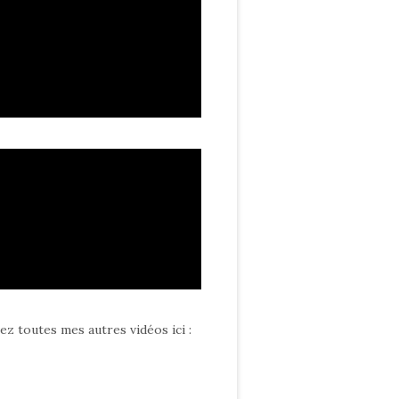
ez toutes mes autres vidéos ici
: