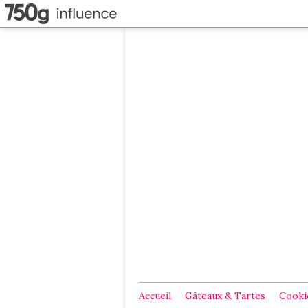
Accueil
Gâteaux & Tartes
Cookie