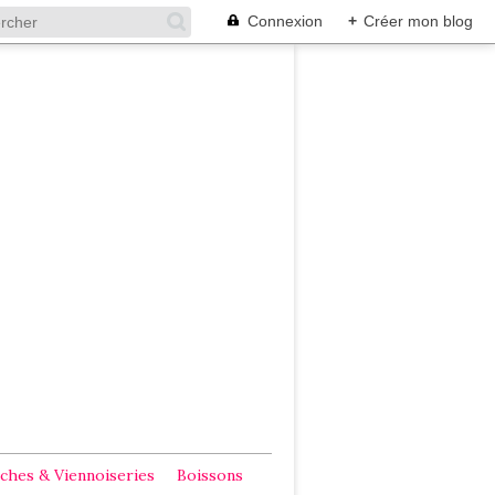
Connexion
+
Créer mon blog
ches & Viennoiseries
Boissons