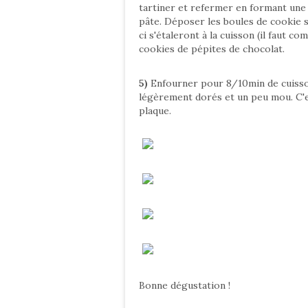
tartiner et refermer en formant une b
pâte. Déposer les boules de cookie s
ci s'étaleront à la cuisson (il faut 
cookies de pépites de chocolat.
5)
Enfourner pour 8/10min de cuisson.
légèrement dorés et un peu mou. C'es
plaque.
Bonne dégustation !