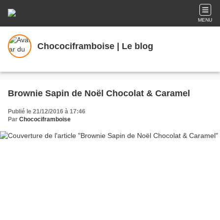
MENU
Chocociframboise | Le blog
Brownie Sapin de Noël Chocolat & Caramel
Publié le 21/12/2016 à 17:46
Par
Chocociframboise