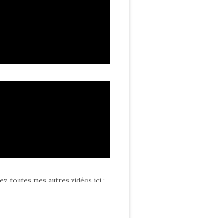
ez toutes mes autres vidéos ici
: