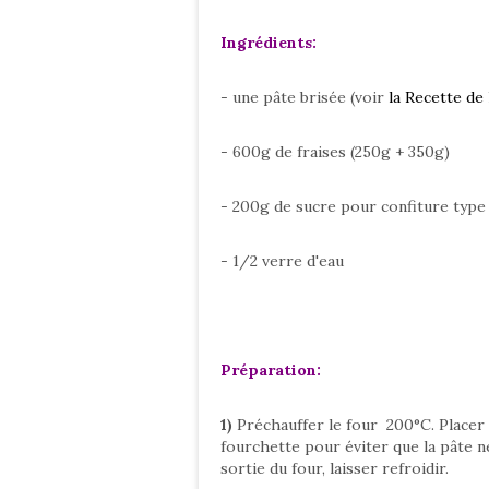
Ingrédients:
- une pâte brisée (voir
la Recette de 
- 600g de fraises (250g + 350g)
- 200g de sucre pour confiture typ
- 1/2 verre d'eau
Préparation:
1)
Préchauffer le four 200°C. Placer 
fourchette pour éviter que la pâte n
sortie du four, laisser refroidir.