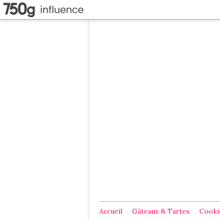
Accueil
Gâteaux & Tartes
Cookie