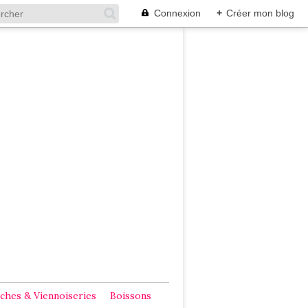
Connexion
+
Créer mon blog
ches & Viennoiseries
Boissons