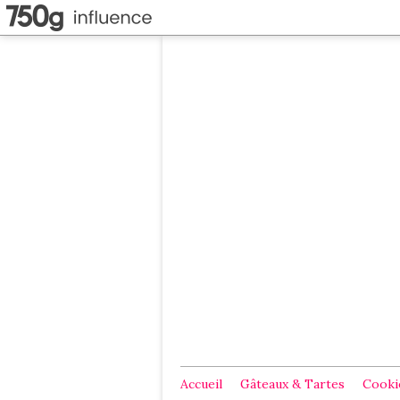
Accueil
Gâteaux & Tartes
Cookie