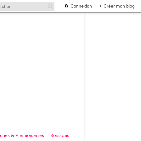
Connexion
+
Créer mon blog
ches & Viennoiseries
Boissons