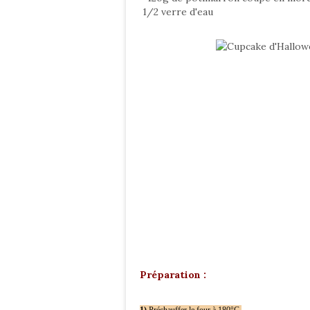
1/2 verre d'eau
Préparation :