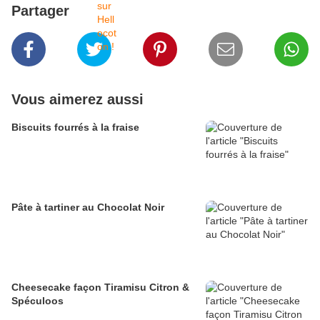
Partager
Vous aimerez aussi
Biscuits fourrés à la fraise
Pâte à tartiner au Chocolat Noir
Cheesecake façon Tiramisu Citron &
Spéculoos