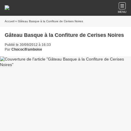
MENU
Accueil
» Gâteau Basque à la Confiture de Cerises Noires
Gâteau Basque à la Confiture de Cerises Noires
Publié le 30/09/2012 à 16:33
Par
Chocociframboise