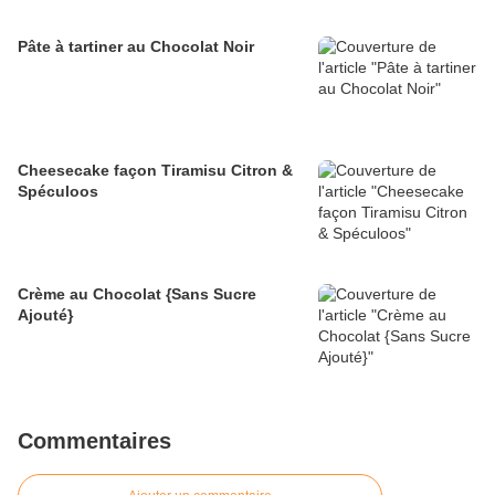
Pâte à tartiner au Chocolat Noir
Cheesecake façon Tiramisu Citron &
Spéculoos
Crème au Chocolat {Sans Sucre
Ajouté}
Commentaires