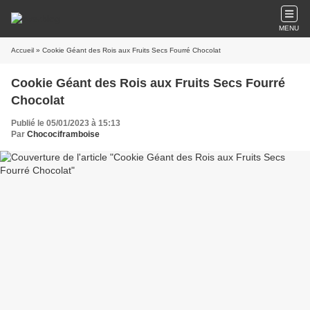
MENU
Accueil
» Cookie Géant des Rois aux Fruits Secs Fourré Chocolat
Cookie Géant des Rois aux Fruits Secs Fourré
Chocolat
Publié le 05/01/2023 à 15:13
Par
Chocociframboise